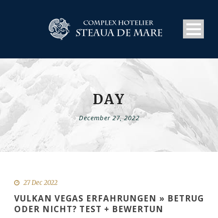
DAY
December 27, 2022
27 Dec 2022
VULKAN VEGAS ERFAHRUNGEN » BETRUG
ODER NICHT? TEST + BEWERTUN